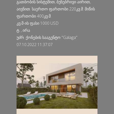
გათბობის სისტემით, ბუნებრივი აირით,
აივნით. საერთო ფართობი 220კვ.მ. მიწის
ფართობი 400კვ.მ.
კვ.მ-ის ფასი 1000 USD
ტ. , ირა
უძრ. ქონების სააგენტო "Galaga"
07.10.2022 11:37:07