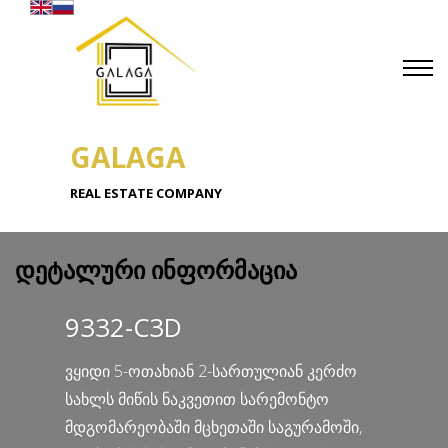
GALAGA
REAL ESTATE COMPANY
დეტალური ინფორმაცია
9332-C3D
ვყიდი 5-ოთახიან 2-სართულიან კერძო
სახლს მიწის ნაკვეთით სარემონტო
მდგომარეობაში მცხეთაში საგურამოში,