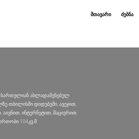
მთავარი
ძებნა
0-სართულიან ახლადაშენებულ
ე თბილისში დიდუბეში, ავეჯით,
 აივნით, ინტერნეტით, მაცივრით,
რთობი 104კვ.მ.