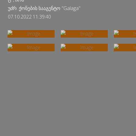
უძრ. ქონების სააგენტო "Galaga"
07.10.2022 11:39:40