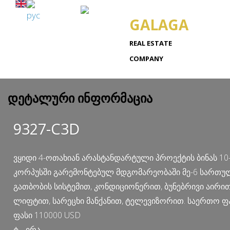
GALAGA
REAL ESTATE
COMPANY
დეტალური ინფორმაცია
9327-C3D
ვყიდი 4-ოთახიან არასტანდარტული პროექტის ბინას 1
კორპუსში გარემონტებულ მდგომარეობაში მე-6 სართულზ
გათბობის სისტემით, კონდიციონერით, ბუნებრივი აირით,
ლიფტით, სარეცხი მანქანით, ტელევიზორით. საერთო ფა
ფასი 110000 USD
ტ. , ირა