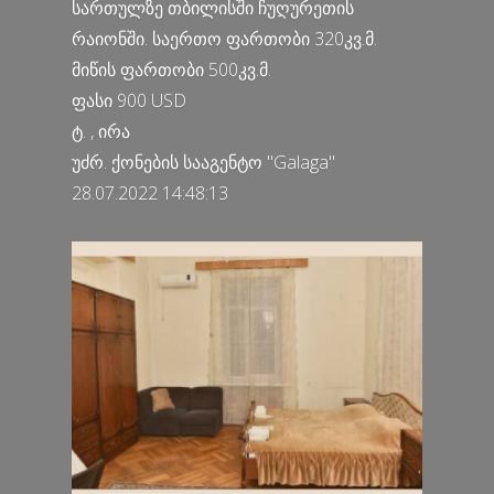
სართულზე თბილისში ჩუღურეთის
რაიონში. საერთო ფართობი 320კვ.მ.
მიწის ფართობი 500კვ.მ.
ფასი 900 USD
ტ. , ირა
უძრ. ქონების სააგენტო "Galaga"
28.07.2022 14:48:13