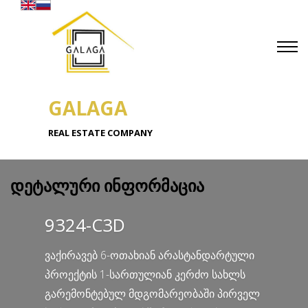
GALAGA
REAL ESTATE COMPANY
დეტალური ინფორმაცია
9324-C3D
ვაქირავებ 6-ოთახიან არასტანდარტული
პროექტის 1-სართულიან კერძო სახლს
გარემონტებულ მდგომარეობაში პირველ