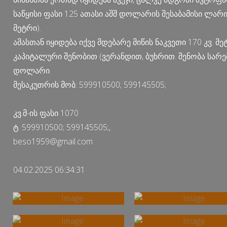
საწყისი ფასი 125 ათასი აშშ დოლარის შესაბამისი ლა
მეტრი).
ამასთან იყიდება იქვე მდებარე მიწის ნაკვეთი 170 კვ. მე
კაპიტალური შენობით (ვერანდით, ბუხრით. შენობა სარემ
დოლარი.
მესაკუთრის მობ: 599910500; 599145505;
კვ.მ-ის ფასი 1070
ტ. 599910500; 599145505;,
beso1959@gmail.com
04.02.2025 06:34:31