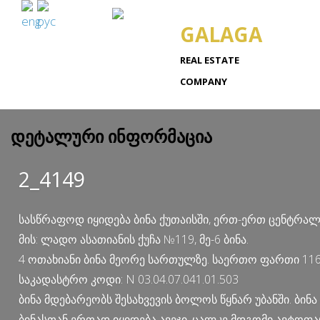
GALAGA
REAL ESTATE
COMPANY
დეტალური ინფორმაცია
2_4149
სასწრაფოდ იყიდება ბინა ქუთაისში, ერთ-ერთ ცენტრალუ
მის: ლადო ასათიანის ქუჩა №119, მე-6 ბინა.
4 ოთახიანი ბინა მეორე სართულზე. საერთო ფართი 116 კ
საკადასტრო კოდი: N 03.04.07.041.01.503
ბინა მდებარეობს შესახვევის ბოლოს წყნარ უბანში. ბინა 
ბინასთან ერთად იყიდება ავეჯი, ცალკე მდგომი ავტოფა