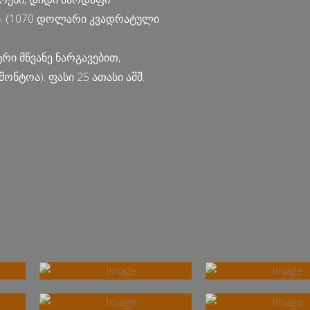
რი. (1070 დოლარი კვადრატული
ტრი მწვანე ნარგავებით,
ონტოა). ფასი 25 ათასი აშშ.