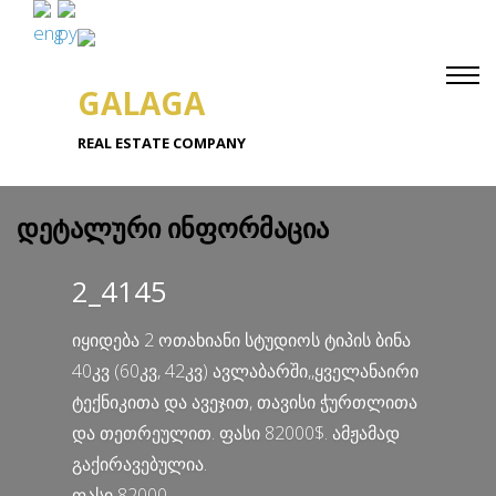
GALAGA
REAL ESTATE COMPANY
დეტალური ინფორმაცია
2_4145
იყიდება 2 ოთახიანი სტუდიოს ტიპის ბინა
40კვ (60კვ, 42კვ) ავლაბარში,,ყველანაირი
ტექნიკითა და ავეჯით, თავისი ჭურთლითა
და თეთრეულით. ფასი 82000$. ამჟამად
გაქირავებულია.
ფასი 82000