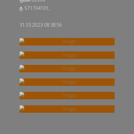
ტ. 571704101,
31.03.2023 08:38:56