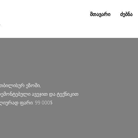
მთავარი
ძებნა
Y
 თბილისურ ეზოში,
ემონტებული ავეჯით და ტექნიკით
ღიურად ფარი: 99 000$